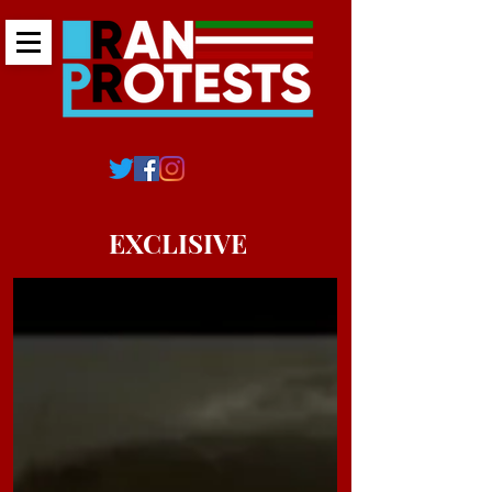
EXCLISIVE