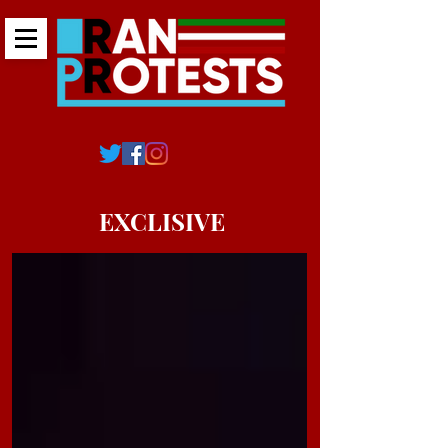
EXCLISIVE