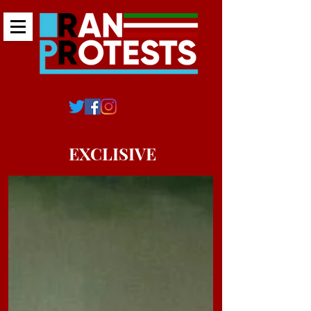
EXCLISIVE