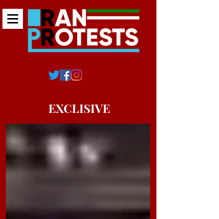
EXCLISIVE